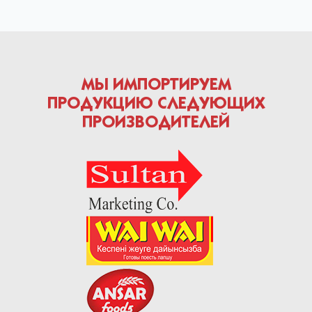
МЫ ИМПОРТИРУЕМ
ПРОДУКЦИЮ СЛЕДУЮЩИХ
ПРОИЗВОДИТЕЛЕЙ