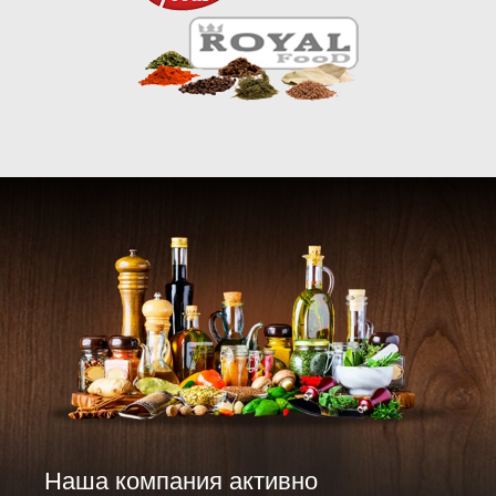
Наша компания активно