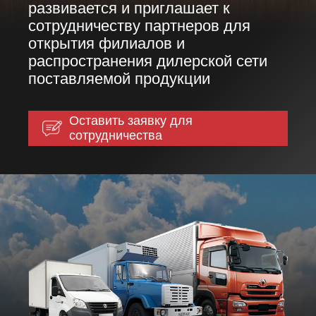
развивается и приглашает к
сотрудничеству партнеров для
открытия филиалов и
распространения дилерской сети
поставляемой продукции
Оставить заявку для
сотрудничества