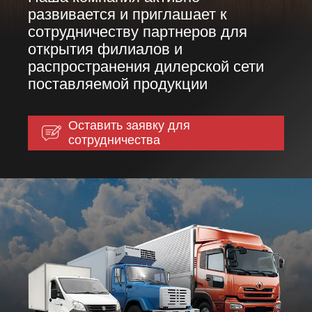
развивается и приглашает к
сотрудничеству партнеров для
открытия филиалов и
распространения дилерской сети
поставляемой продукции
Оставить заявку для
сотрудничества