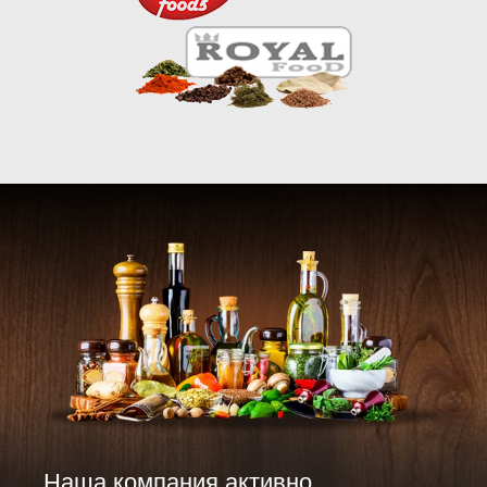
Наша компания активно