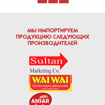
МЫ ИМПОРТИРУЕМ
ПРОДУКЦИЮ СЛЕДУЮЩИХ
ПРОИЗВОДИТЕЛЕЙ