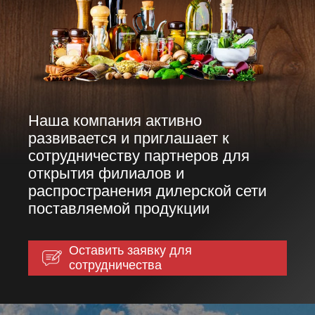
Наша компания активно
развивается и приглашает к
сотрудничеству партнеров для
открытия филиалов и
распространения дилерской сети
поставляемой продукции
Оставить заявку для
сотрудничества