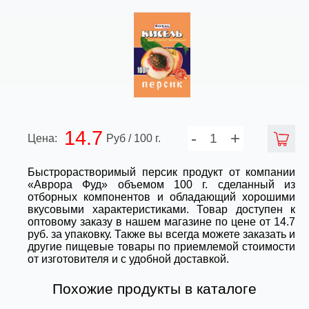
14.7
-
+
Цена:
Руб / 100 г.
Быстрорастворимый персик продукт от компании
«Аврора Фуд» объемом 100 г. сделанный из
отборных компонентов и обладающий хорошими
вкусовыми характеристиками. Товар доступен к
оптовому заказу в нашем магазине по цене от 14.7
руб. за упаковку. Также вы всегда можете заказать и
другие пищевые товары по приемлемой стоимости
от изготовителя и с удобной доставкой.
Похожие продукты в каталоге