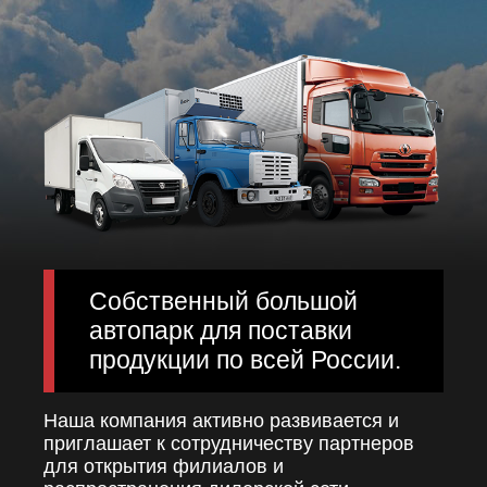
Собственный большой
автопарк для поставки
продукции по всей России.
Наша компания активно развивается и
приглашает к сотрудничеству партнеров
для открытия филиалов и