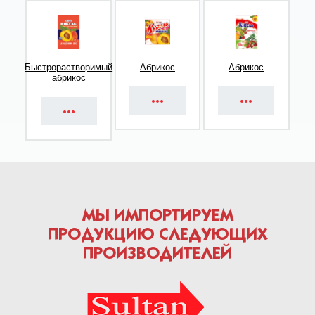
Быстрорастворимый
Абрикос
Абрикос
абрикос
МЫ ИМПОРТИРУЕМ
ПРОДУКЦИЮ СЛЕДУЮЩИХ
ПРОИЗВОДИТЕЛЕЙ