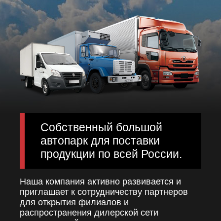
Собственный большой
автопарк для поставки
продукции по всей России.
Наша компания активно развивается и
приглашает к сотрудничеству партнеров
для открытия филиалов и
распространения дилерской сети