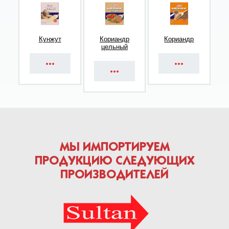
Кунжут
Кориандр
Кориандр
цельный
МЫ ИМПОРТИРУЕМ
ПРОДУКЦИЮ СЛЕДУЮЩИХ
ПРОИЗВОДИТЕЛЕЙ