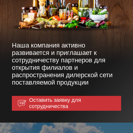
Наша компания активно
развивается и приглашает к
сотрудничеству партнеров для
открытия филиалов и
распространения дилерской сети
поставляемой продукции
Оставить заявку для
сотрудничества