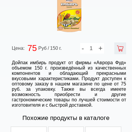
75
-
+
Цена:
Руб / 150 г.
Дойпак имбирь продукт от фирмы «Аврора Фуд»
объемом 150 г. произведённый из качественных
компонентов и обладающий прекрасными
вкусовыми характеристиками. Продукт доступен к
оптовому заказу в нашем магазине по цене от 75
руб. за упаковку. Также вы всегда имеете
возможность приобрести и другие
гастрономические товары по лучшей стоимости от
изготовителя и с быстрой доставкой.
Похожие продукты в каталоге