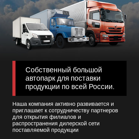
Собственный большой
автопарк для поставки
продукции по всей России.
Наша компания активно развивается и
приглашает к сотрудничеству партнеров
для открытия филиалов и
распространения дилерской сети
поставляемой продукции