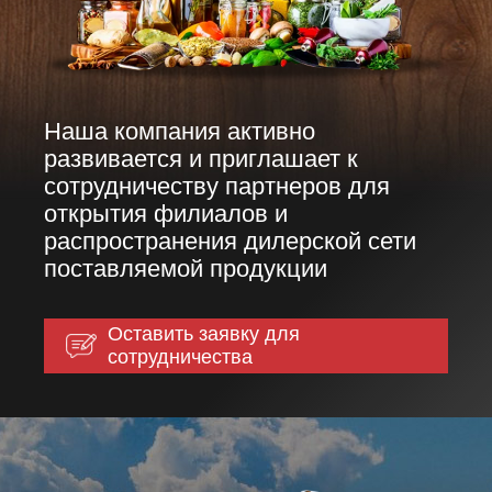
Наша компания активно
развивается и приглашает к
сотрудничеству партнеров для
открытия филиалов и
распространения дилерской сети
поставляемой продукции
Оставить заявку для
сотрудничества