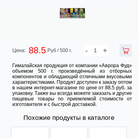
88.5
-
+
Цена:
Руб / 500 г.
Гималайская продукция от компании «Аврора Фуд»
объемом 500 г. произведённый из отборных
компонентов и обладающий отличными вкусовыми
характеристиками. Продукт доступен к заказу оптом
в нашем интернет-магазине по цене от 88.5 руб. за
упаковку. Также вы всегда можете заказать и другие
пищевые товары по приемлемой стоимости от
изготовителя и с быстрой доставкой.
Похожие продукты в каталоге