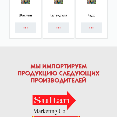
Жасмин
Календула
Кедр
МЫ ИМПОРТИРУЕМ
ПРОДУКЦИЮ СЛЕДУЮЩИХ
ПРОИЗВОДИТЕЛЕЙ