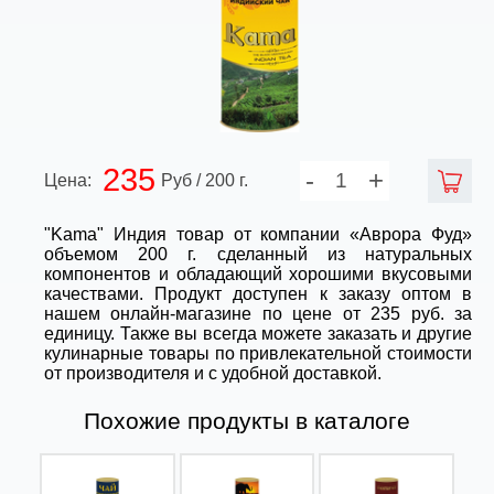
235
-
+
Цена:
Руб / 200 г.
"Kama" Индия товар от компании «Аврора Фуд»
объемом 200 г. сделанный из натуральных
компонентов и обладающий хорошими вкусовыми
качествами. Продукт доступен к заказу оптом в
нашем онлайн-магазине по цене от 235 руб. за
единицу. Также вы всегда можете заказать и другие
кулинарные товары по привлекательной стоимости
от производителя и с удобной доставкой.
Похожие продукты в каталоге