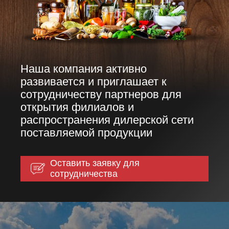
Наша компания активно
развивается и приглашает к
сотрудничеству партнеров для
открытия филиалов и
распространения дилерской сети
поставляемой продукции
Оставить заявку для
сотрудничества