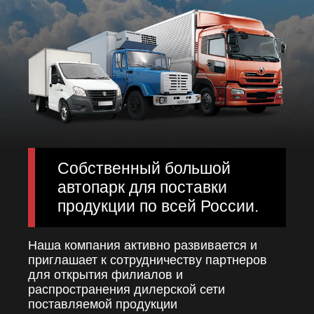
Собственный большой
автопарк для поставки
продукции по всей России.
Наша компания активно развивается и
приглашает к сотрудничеству партнеров
для открытия филиалов и
распространения дилерской сети
поставляемой продукции