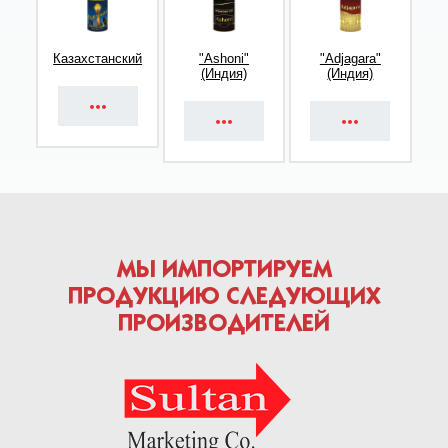
Казахстанский
"Ashoni"
"Adjagara"
(Индия)
(Индия)
МЫ ИМПОРТИРУЕМ
ПРОДУКЦИЮ СЛЕДУЮЩИХ
ПРОИЗВОДИТЕЛЕЙ