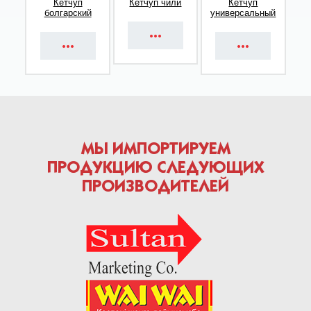
Кетчуп
Кетчуп чили
Кетчуп
болгарский
универсальный
МЫ ИМПОРТИРУЕМ
ПРОДУКЦИЮ СЛЕДУЮЩИХ
ПРОИЗВОДИТЕЛЕЙ