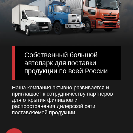
Собственный большой
автопарк для поставки
продукции по всей России.
Наша компания активно развивается и
приглашает к сотрудничеству партнеров
для открытия филиалов и
распространения дилерской сети
поставляемой продукции