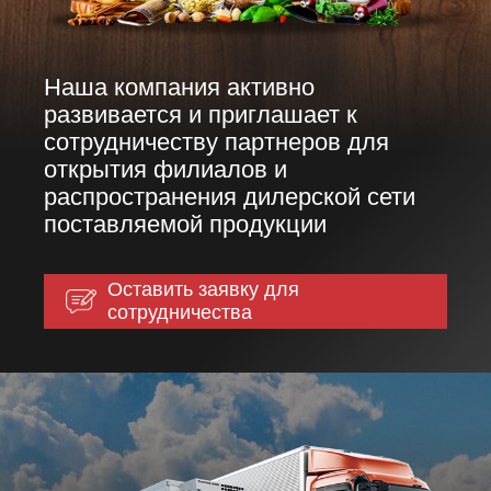
Наша компания активно
развивается и приглашает к
сотрудничеству партнеров для
открытия филиалов и
распространения дилерской сети
поставляемой продукции
Оставить заявку для
сотрудничества