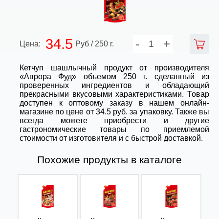
34.5
-
+
Цена:
Руб / 250 г.
Кетчуп шашлычный продукт от производителя
«Аврора Фуд» объемом 250 г. сделанный из
проверенных ингредиентов и обладающий
прекрасными вкусовыми характеристиками. Товар
доступен к оптовому заказу в нашем онлайн-
магазине по цене от 34.5 руб. за упаковку. Также вы
всегда можете приобрести и другие
гастрономические товары по приемлемой
стоимости от изготовителя и с быстрой доставкой.
Похожие продукты в каталоге