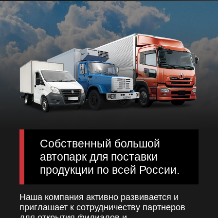
Собственный большой
автопарк для поставки
продукции по всей России.
Наша компания активно развивается и
приглашает к сотрудничеству партнеров
для открытия филиалов и