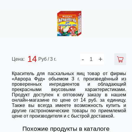
14
-
+
Цена:
Руб / 3 г.
Краситель для пасхальных яиц товар от фирмы
«Аврора Фуд» объемом 3 г. произведённый из
проверенных ингредиентов и обладающий
прекрасными вкусовыми характеристиками.
Продукт доступен к оптовому заказу в нашем
онлайн-магазине по цене от 14 руб. за единицу.
Также вы всегда имеете возможность купить и
другие гастрономические товары по приемлемой
цене от производителя и с быстрой доставкой.
Похожие продукты в каталоге