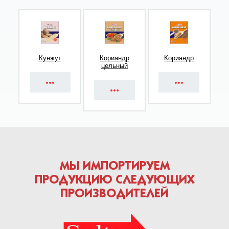
Кунжут
Кориандр
Кориандр
цельный
МЫ ИМПОРТИРУЕМ
ПРОДУКЦИЮ СЛЕДУЮЩИХ
ПРОИЗВОДИТЕЛЕЙ