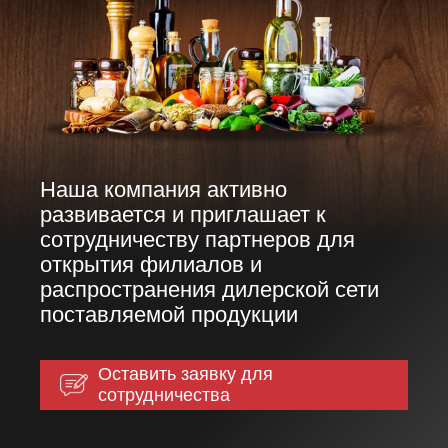
Наша компания активно
развивается и приглашает к
сотрудничеству партнеров для
открытия филиалов и
распространения дилерской сети
поставляемой продукции
Оставить заявку для
сотрудничества