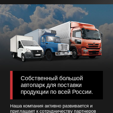
Собственный большой
автопарк для поставки
продукции по всей России.
Наша компания активно развивается и
приглашает к сотрудничеству партнеров