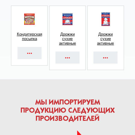
Кондитерская
Дрожжи
Дрожжи
посыпка
сухие
сухие
активные
активные
МЫ ИМПОРТИРУЕМ
ПРОДУКЦИЮ СЛЕДУЮЩИХ
ПРОИЗВОДИТЕЛЕЙ