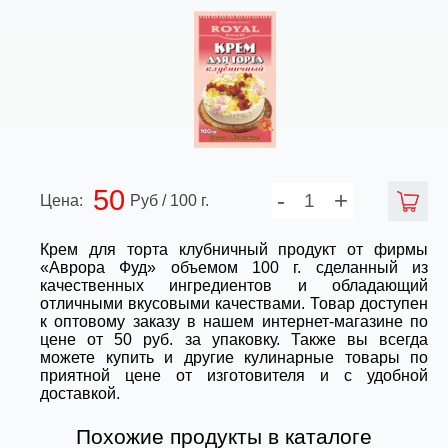
50
-
+
Цена:
Руб / 100 г.
Крем для торта клубничный продукт от фирмы
«Аврора Фуд» объемом 100 г. сделанный из
качественных ингредиентов и обладающий
отличными вкусовыми качествами. Товар доступен
к оптовому заказу в нашем интернет-магазине по
цене от 50 руб. за упаковку. Также вы всегда
можете купить и другие кулинарные товары по
приятной цене от изготовителя и с удобной
доставкой.
Похожие продукты в каталоге