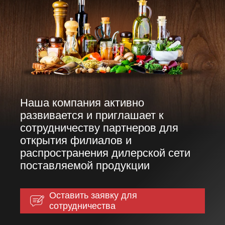
Наша компания активно
развивается и приглашает к
сотрудничеству партнеров для
открытия филиалов и
распространения дилерской сети
поставляемой продукции
Оставить заявку для
сотрудничества