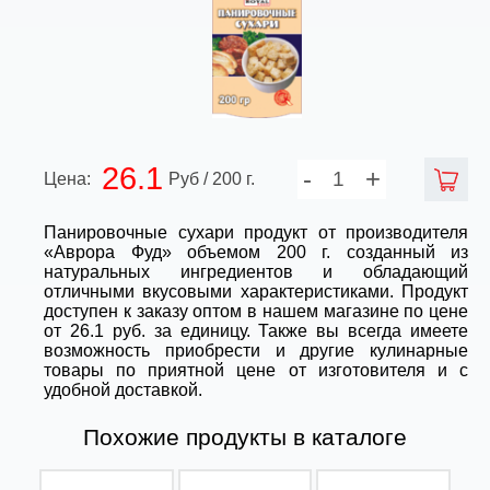
26.1
-
+
Цена:
Руб / 200 г.
Панировочные сухари продукт от производителя
«Аврора Фуд» объемом 200 г. созданный из
натуральных ингредиентов и обладающий
отличными вкусовыми характеристиками. Продукт
доступен к заказу оптом в нашем магазине по цене
от 26.1 руб. за единицу. Также вы всегда имеете
возможность приобрести и другие кулинарные
товары по приятной цене от изготовителя и с
удобной доставкой.
Похожие продукты в каталоге