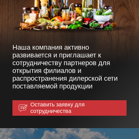
Наша компания активно
развивается и приглашает к
сотрудничеству партнеров для
открытия филиалов и
распространения дилерской сети
поставляемой продукции
Оставить заявку для
сотрудничества