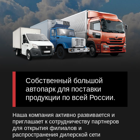
Собственный большой
автопарк для поставки
продукции по всей России.
Наша компания активно развивается и
приглашает к сотрудничеству партнеров
для открытия филиалов и
распространения дилерской сети