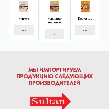
Кунжут
Кориандр
Кориандр
цельный
МЫ ИМПОРТИРУЕМ
ПРОДУКЦИЮ СЛЕДУЮЩИХ
ПРОИЗВОДИТЕЛЕЙ