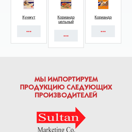
Кунжут
Кориандр
Кориандр
цельный
МЫ ИМПОРТИРУЕМ
ПРОДУКЦИЮ СЛЕДУЮЩИХ
ПРОИЗВОДИТЕЛЕЙ