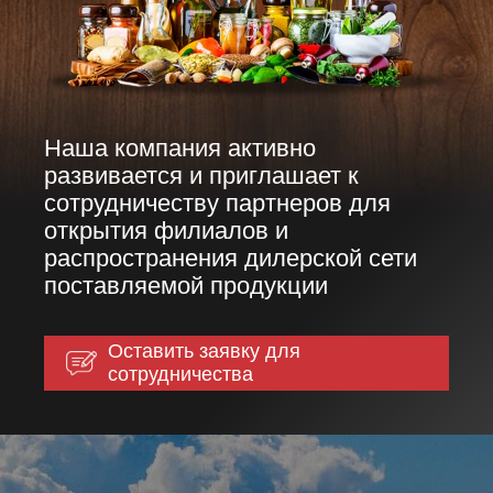
Наша компания активно
развивается и приглашает к
сотрудничеству партнеров для
открытия филиалов и
распространения дилерской сети
поставляемой продукции
Оставить заявку для
сотрудничества