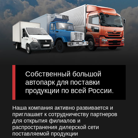
Собственный большой
автопарк для поставки
продукции по всей России.
Наша компания активно развивается и
приглашает к сотрудничеству партнеров
для открытия филиалов и
распространения дилерской сети
поставляемой продукции