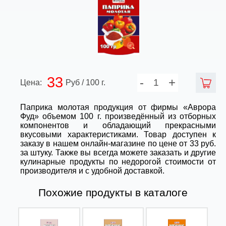
33
-
+
Цена:
Руб / 100 г.
Паприка молотая продукция от фирмы «Аврора
Фуд» объемом 100 г. произведённый из отборных
компонентов и обладающий прекрасными
вкусовыми характеристиками. Товар доступен к
заказу в нашем онлайн-магазине по цене от 33 руб.
за штуку. Также вы всегда можете заказать и другие
кулинарные продукты по недорогой стоимости от
производителя и с удобной доставкой.
Похожие продукты в каталоге