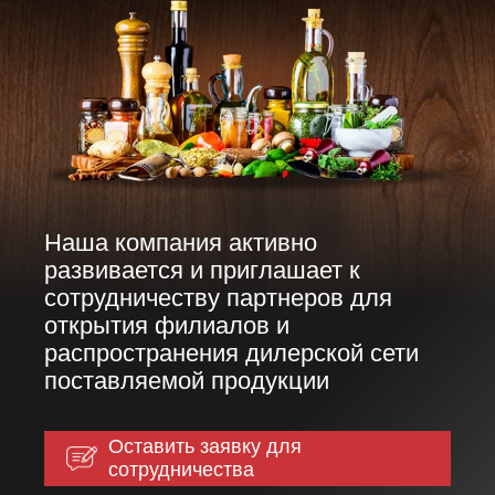
Наша компания активно
развивается и приглашает к
сотрудничеству партнеров для
открытия филиалов и
распространения дилерской сети
поставляемой продукции
Оставить заявку для
сотрудничества