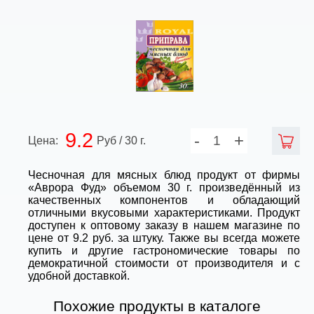
9.2
-
+
Цена:
Руб / 30 г.
Чесночная для мясных блюд продукт от фирмы
«Аврора Фуд» объемом 30 г. произведённый из
качественных компонентов и обладающий
отличными вкусовыми характеристиками. Продукт
доступен к оптовому заказу в нашем магазине по
цене от 9.2 руб. за штуку. Также вы всегда можете
купить и другие гастрономические товары по
демократичной стоимости от производителя и с
удобной доставкой.
Похожие продукты в каталоге