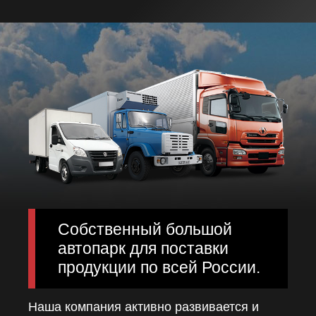
Собственный большой
автопарк для поставки
продукции по всей России.
Наша компания активно развивается и