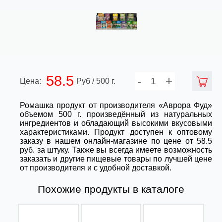
58.5
-
+
Цена:
Руб / 500 г.
Ромашка продукт от производителя «Аврора Фуд»
объемом 500 г. произведённый из натуральных
ингредиентов и обладающий высокими вкусовыми
характеристиками. Продукт доступен к оптовому
заказу в нашем онлайн-магазине по цене от 58.5
руб. за штуку. Также вы всегда имеете возможность
заказать и другие пищевые товары по лучшей цене
от производителя и с удобной доставкой.
Похожие продукты в каталоге