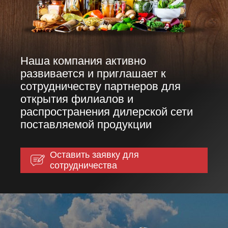
Наша компания активно
развивается и приглашает к
сотрудничеству партнеров для
открытия филиалов и
распространения дилерской сети
поставляемой продукции
Оставить заявку для
сотрудничества