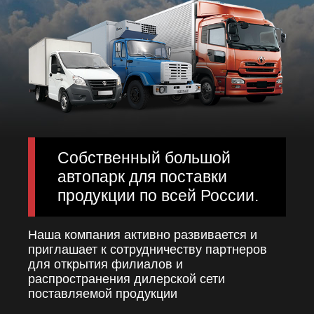
Собственный большой
автопарк для поставки
продукции по всей России.
Наша компания активно развивается и
приглашает к сотрудничеству партнеров
для открытия филиалов и
распространения дилерской сети
поставляемой продукции