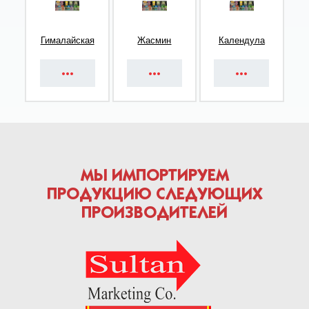
Гималайская
Жасмин
Календула
МЫ ИМПОРТИРУЕМ
ПРОДУКЦИЮ СЛЕДУЮЩИХ
ПРОИЗВОДИТЕЛЕЙ